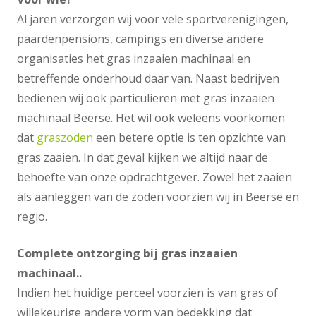
Al jaren verzorgen wij voor vele sportverenigingen,
paardenpensions, campings en diverse andere
organisaties het gras inzaaien machinaal en
betreffende onderhoud daar van. Naast bedrijven
bedienen wij ook particulieren met gras inzaaien
machinaal Beerse. Het wil ook weleens voorkomen
dat
graszoden
een betere optie is ten opzichte van
gras zaaien. In dat geval kijken we altijd naar de
behoefte van onze opdrachtgever. Zowel het zaaien
als aanleggen van de zoden voorzien wij in Beerse en
regio.
Complete ontzorging bij gras inzaaien
machinaal..
Indien het huidige perceel voorzien is van gras of
willekeurige andere vorm van bedekking dat