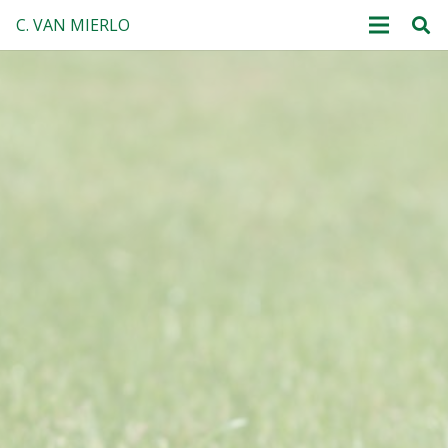
C. VAN MIERLO