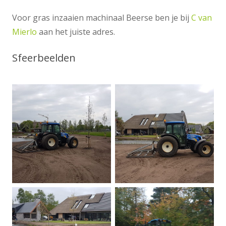
Voor gras inzaaien machinaal Beerse ben je bij
C van
Mierlo
aan het juiste adres.
Sfeerbeelden