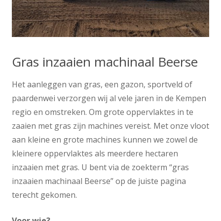
Gras inzaaien machinaal Beerse
Het aanleggen van gras, een gazon, sportveld of
paardenwei verzorgen wij al vele jaren in de Kempen
regio en omstreken. Om grote oppervlaktes in te
zaaien met gras zijn machines vereist. Met onze vloot
aan kleine en grote machines kunnen we zowel de
kleinere oppervlaktes als meerdere hectaren
inzaaien met gras. U bent via de zoekterm “gras
inzaaien machinaal Beerse” op de juiste pagina
terecht gekomen.
Voor wie?