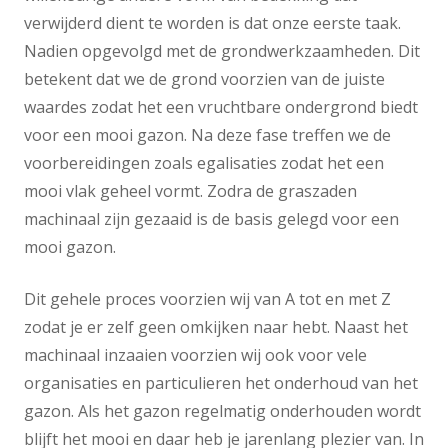
verwijderd dient te worden is dat onze eerste taak.
Nadien opgevolgd met de grondwerkzaamheden. Dit
betekent dat we de grond voorzien van de juiste
waardes zodat het een vruchtbare ondergrond biedt
voor een mooi gazon. Na deze fase treffen we de
voorbereidingen zoals egalisaties zodat het een
mooi vlak geheel vormt. Zodra de graszaden
machinaal zijn gezaaid is de basis gelegd voor een
mooi gazon.
Dit gehele proces voorzien wij van A tot en met Z
zodat je er zelf geen omkijken naar hebt. Naast het
machinaal inzaaien voorzien wij ook voor vele
organisaties en particulieren het onderhoud van het
gazon. Als het gazon regelmatig onderhouden wordt
blijft het mooi en daar heb je jarenlang plezier van. In