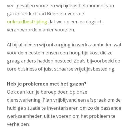
veel gevallen voorzien wij tijdens het moment van
gazon onderhoud Beerse tevens de
onkruidbestrijding
dat we op een ecologisch
verantwoorde manier voorzien.
Al bij al bieden wij ontzorging in werkzaamheden wat
voor de meeste mensen een hoop tijd kost die ze
graag anders hadden besteed. Zoals bijvoorbeeld de
core business of juist schaarse vrijetijdsbesteding.
Heb je problemen met het gazon?
Ook dan kun je beroep doen op onze
dienstverlening. Plan vrijblijvend een afspraak om de
huidige situatie te inventariseren om zo de passende
werkzaamheden uit te voeren om het probleem te
verhelpen.