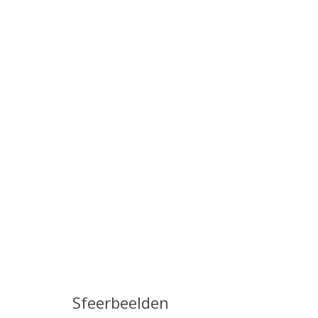
Sfeerbeelden