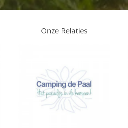
Onze Relaties