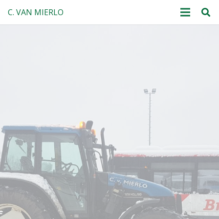
C. VAN MIERLO