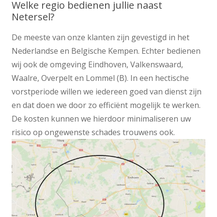
Welke regio bedienen jullie naast
Netersel?
De meeste van onze klanten zijn gevestigd in het
Nederlandse en Belgische Kempen. Echter bedienen
wij ook de omgeving Eindhoven, Valkenswaard,
Waalre, Overpelt en Lommel (B). In een hectische
vorstperiode willen we iedereen goed van dienst zijn
en dat doen we door zo efficiënt mogelijk te werken.
De kosten kunnen we hierdoor minimaliseren uw
risico op ongewenste schades trouwens ook.