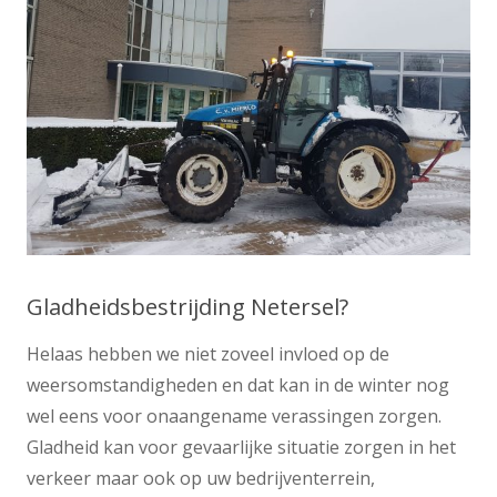
Gladheidsbestrijding Netersel?
Helaas hebben we niet zoveel invloed op de
weersomstandigheden en dat kan in de winter nog
wel eens voor onaangename verassingen zorgen.
Gladheid kan voor gevaarlijke situatie zorgen in het
verkeer maar ook op uw bedrijventerrein,