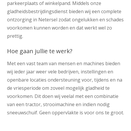
parkeerplaats of winkelpand. Middels onze
gladheidsbestrijdingsdienst bieden wij een complete
ontzorging in Netersel zodat ongelukken en schades
voorkomen kunnen worden en dat werkt wel zo
prettig.
Hoe gaan jullie te werk?
Met een vast team van mensen en machines bieden
wij ieder jaar weer vele bedrijven, instellingen en
openbare locaties ondersteuning voor, tijdens en na
de vriesperiode om zoveel mogelijk gladheid te
voorkomen. Dit doen wij veelal met een combinatie
van een tractor, strooimachine en indien nodig
sneeuwschuif. Geen oppervlakte is voor ons te groot.