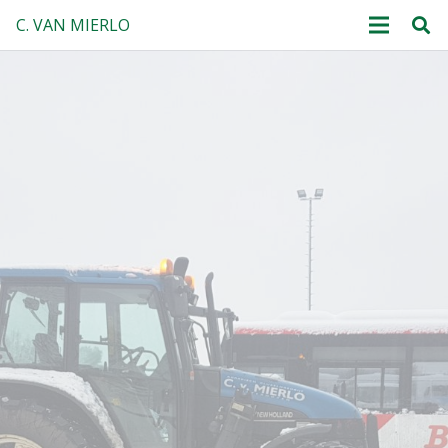
C. VAN MIERLO