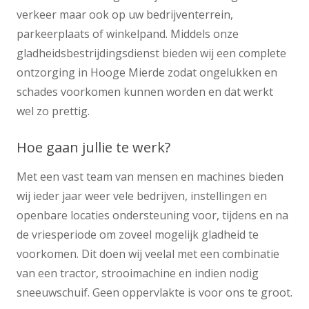
verkeer maar ook op uw bedrijventerrein,
parkeerplaats of winkelpand. Middels onze
gladheidsbestrijdingsdienst bieden wij een complete
ontzorging in Hooge Mierde zodat ongelukken en
schades voorkomen kunnen worden en dat werkt
wel zo prettig.
Hoe gaan jullie te werk?
Met een vast team van mensen en machines bieden
wij ieder jaar weer vele bedrijven, instellingen en
openbare locaties ondersteuning voor, tijdens en na
de vriesperiode om zoveel mogelijk gladheid te
voorkomen. Dit doen wij veelal met een combinatie
van een tractor, strooimachine en indien nodig
sneeuwschuif. Geen oppervlakte is voor ons te groot.