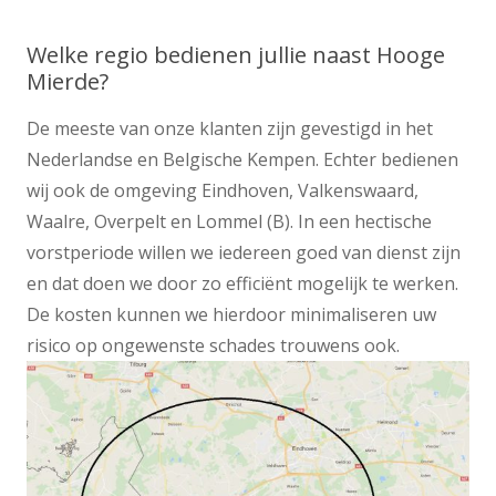
Welke regio bedienen jullie naast Hooge
Mierde?
De meeste van onze klanten zijn gevestigd in het
Nederlandse en Belgische Kempen. Echter bedienen
wij ook de omgeving Eindhoven, Valkenswaard,
Waalre, Overpelt en Lommel (B). In een hectische
vorstperiode willen we iedereen goed van dienst zijn
en dat doen we door zo efficiënt mogelijk te werken.
De kosten kunnen we hierdoor minimaliseren uw
risico op ongewenste schades trouwens ook.