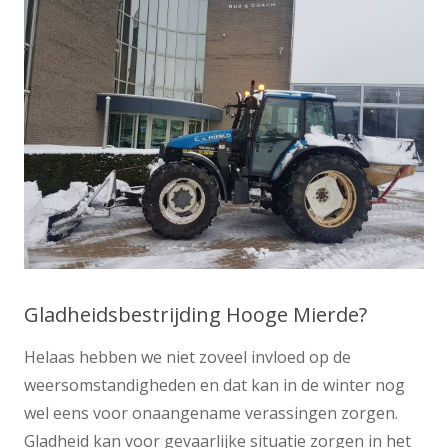
Gladheidsbestrijding Hooge Mierde?
Helaas hebben we niet zoveel invloed op de
weersomstandigheden en dat kan in de winter nog
wel eens voor onaangename verassingen zorgen.
Gladheid kan voor gevaarlijke situatie zorgen in het