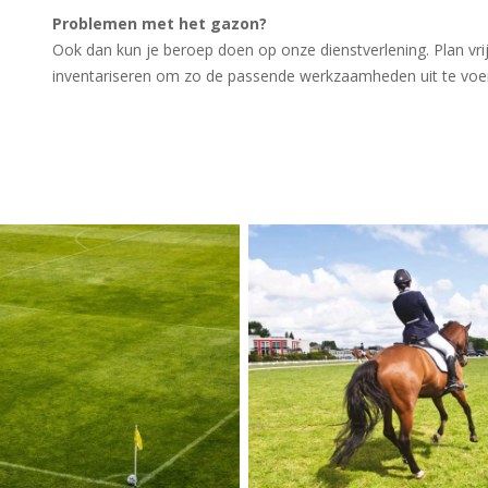
Problemen met het gazon?
Ook dan kun je beroep doen op onze dienstverlening. Plan vrij
inventariseren om zo de passende werkzaamheden uit te voe