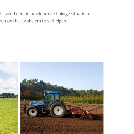
blijvend een afspraak om de huidige situatie te
ren om het probleem te verhelpen.