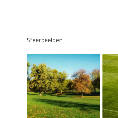
Sfeerbeelden