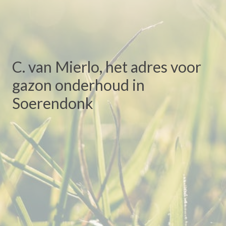
C. van Mierlo, het adres voor
gazon onderhoud in
Soerendonk