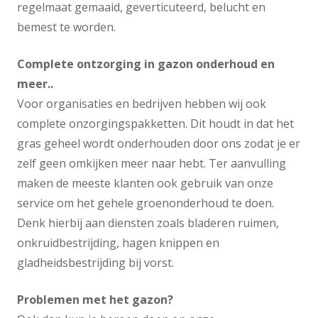
regelmaat gemaaid, geverticuteerd, belucht en
bemest te worden.
Complete ontzorging in gazon onderhoud en
meer..
Voor organisaties en bedrijven hebben wij ook
complete onzorgingspakketten. Dit houdt in dat het
gras geheel wordt onderhouden door ons zodat je er
zelf geen omkijken meer naar hebt. Ter aanvulling
maken de meeste klanten ook gebruik van onze
service om het gehele groenonderhoud te doen.
Denk hierbij aan diensten zoals bladeren ruimen,
onkruidbestrijding, hagen knippen en
gladheidsbestrijding bij vorst.
Problemen met het gazon?