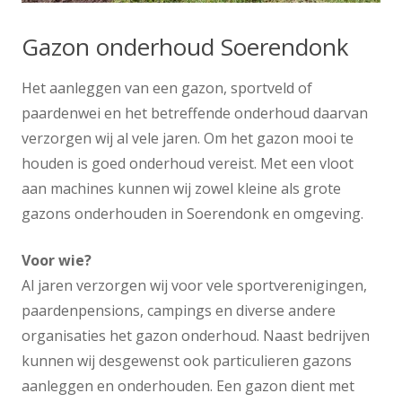
Gazon onderhoud Soerendonk
Het aanleggen van een gazon, sportveld of
paardenwei en het betreffende onderhoud daarvan
verzorgen wij al vele jaren. Om het gazon mooi te
houden is goed onderhoud vereist. Met een vloot
aan machines kunnen wij zowel kleine als grote
gazons onderhouden in Soerendonk en omgeving.
Voor wie?
Al jaren verzorgen wij voor vele sportverenigingen,
paardenpensions, campings en diverse andere
organisaties het gazon onderhoud. Naast bedrijven
kunnen wij desgewenst ook particulieren gazons
aanleggen en onderhouden. Een gazon dient met