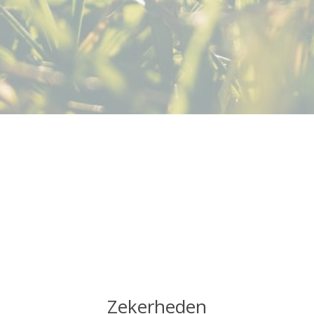
Zekerheden