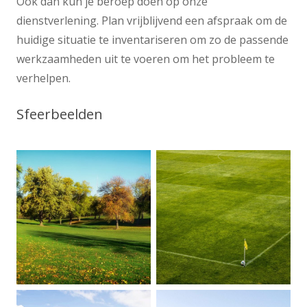
Ook dan kun je beroep doen op onze
dienstverlening. Plan vrijblijvend een afspraak om de
huidige situatie te inventariseren om zo de passende
werkzaamheden uit te voeren om het probleem te
verhelpen.
Sfeerbeelden