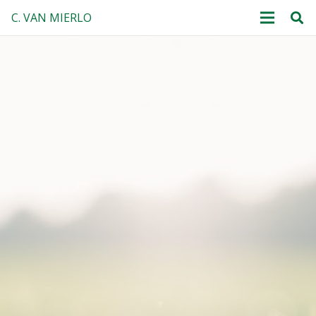
C. VAN MIERLO