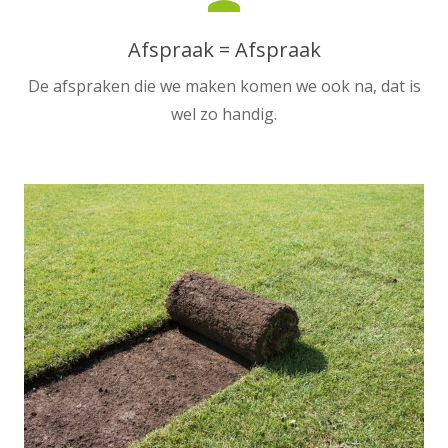
Afspraak = Afspraak
De afspraken die we maken komen we ook na, dat is
wel zo handig.