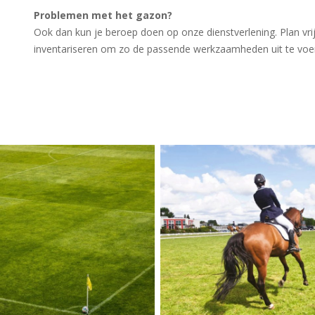
Problemen met het gazon?
Ook dan kun je beroep doen op onze dienstverlening. Plan vrij
inventariseren om zo de passende werkzaamheden uit te voe