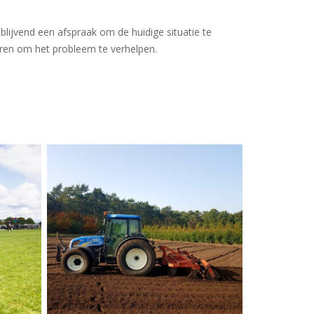
blijvend een afspraak om de huidige situatie te
ren om het probleem te verhelpen.