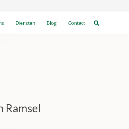
ns
Diensten
Blog
Contact
in Ramsel