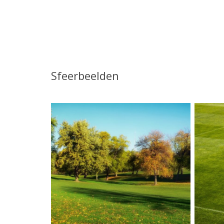
Sfeerbeelden