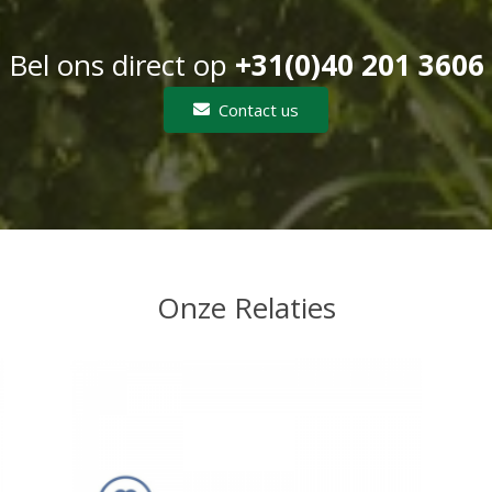
Bel ons direct op
+31(0)40 201 3606
Contact us
Onze Relaties