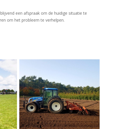
blijvend een afspraak om de huidige situatie te
ren om het probleem te verhelpen.