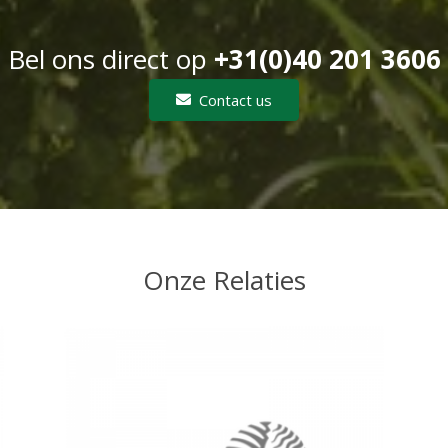
Bel ons direct op
+31(0)40 201 3606
Contact us
Onze Relaties