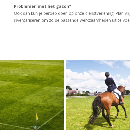
Problemen met het gazon?
Ook dan kun je beroep doen op onze dienstverlening. Plan vrij
inventariseren om zo de passende werkzaamheden uit te voe