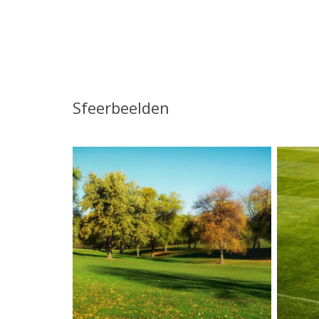
Sfeerbeelden