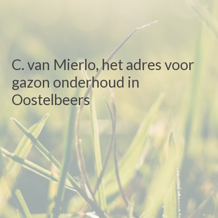
C. van Mierlo, het adres voor
gazon onderhoud in
Oostelbeers