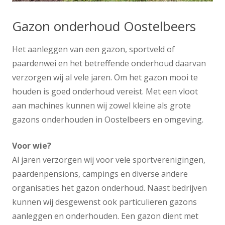
Gazon onderhoud Oostelbeers
Het aanleggen van een gazon, sportveld of
paardenwei en het betreffende onderhoud daarvan
verzorgen wij al vele jaren. Om het gazon mooi te
houden is goed onderhoud vereist. Met een vloot
aan machines kunnen wij zowel kleine als grote
gazons onderhouden in Oostelbeers en omgeving.
Voor wie?
Al jaren verzorgen wij voor vele sportverenigingen,
paardenpensions, campings en diverse andere
organisaties het gazon onderhoud. Naast bedrijven
kunnen wij desgewenst ook particulieren gazons
aanleggen en onderhouden. Een gazon dient met