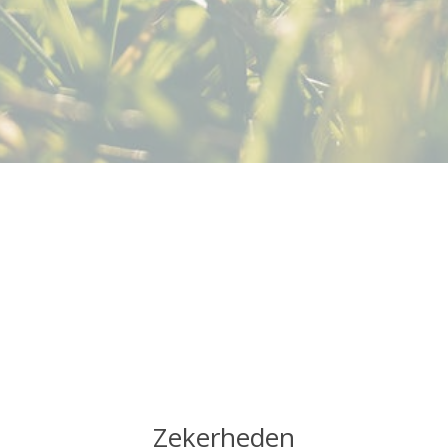
Zekerheden