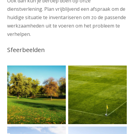
Ook dan kun je beroep doen op onze
dienstverlening. Plan vrijblijvend een afspraak om de
huidige situatie te inventariseren om zo de passende
werkzaamheden uit te voeren om het probleem te
verhelpen.
Sfeerbeelden