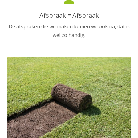
Afspraak = Afspraak
De afspraken die we maken komen we ook na, dat is
wel zo handig.