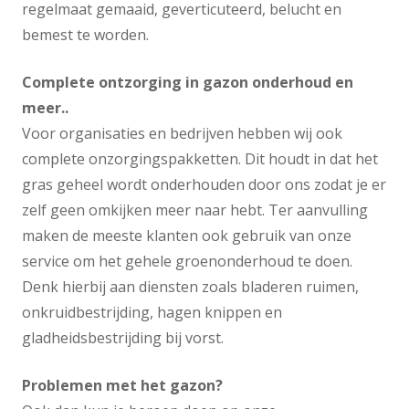
regelmaat gemaaid, geverticuteerd, belucht en
bemest te worden.
Complete ontzorging in gazon onderhoud en
meer..
Voor organisaties en bedrijven hebben wij ook
complete onzorgingspakketten. Dit houdt in dat het
gras geheel wordt onderhouden door ons zodat je er
zelf geen omkijken meer naar hebt. Ter aanvulling
maken de meeste klanten ook gebruik van onze
service om het gehele groenonderhoud te doen.
Denk hierbij aan diensten zoals bladeren ruimen,
onkruidbestrijding, hagen knippen en
gladheidsbestrijding bij vorst.
Problemen met het gazon?