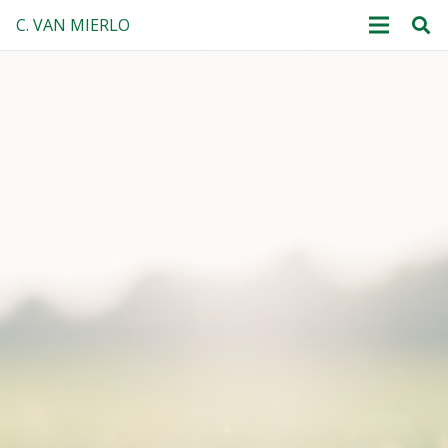
C. VAN MIERLO