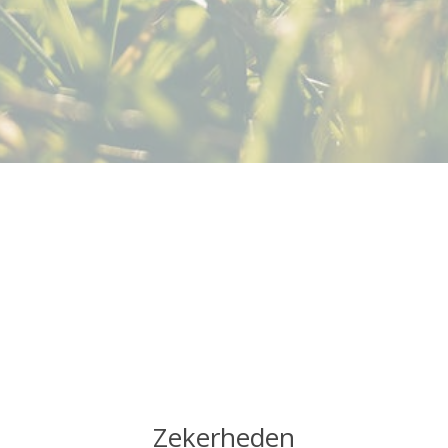
Zekerheden