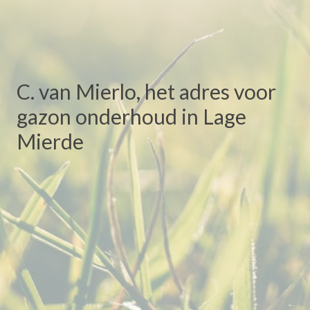
C. van Mierlo, het adres voor
gazon onderhoud in Lage
Mierde