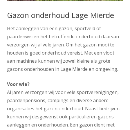
Gazon onderhoud Lage Mierde
Het aanleggen van een gazon, sportveld of
paardenwei en het betreffende onderhoud daarvan
verzorgen wij al vele jaren. Om het gazon mooi te
houden is goed onderhoud vereist. Met een vloot
aan machines kunnen wij zowel kleine als grote
gazons onderhouden in Lage Mierde en omgeving.
Voor wie?
Al jaren verzorgen wij voor vele sportverenigingen,
paardenpensions, campings en diverse andere
organisaties het gazon onderhoud. Naast bedrijven
kunnen wij desgewenst ook particulieren gazons
aanleggen en onderhouden. Een gazon dient met