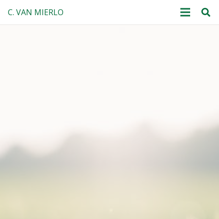
C. VAN MIERLO