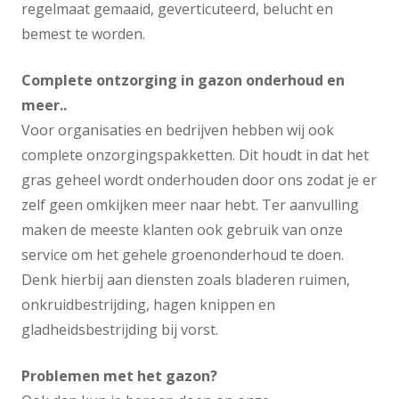
regelmaat gemaaid, geverticuteerd, belucht en
bemest te worden.
Complete ontzorging in gazon onderhoud en
meer..
Voor organisaties en bedrijven hebben wij ook
complete onzorgingspakketten. Dit houdt in dat het
gras geheel wordt onderhouden door ons zodat je er
zelf geen omkijken meer naar hebt. Ter aanvulling
maken de meeste klanten ook gebruik van onze
service om het gehele groenonderhoud te doen.
Denk hierbij aan diensten zoals bladeren ruimen,
onkruidbestrijding, hagen knippen en
gladheidsbestrijding bij vorst.
Problemen met het gazon?