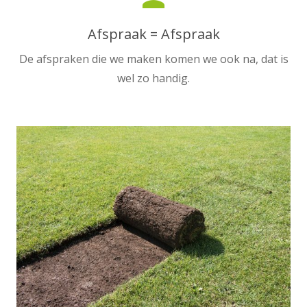
Afspraak = Afspraak
De afspraken die we maken komen we ook na, dat is
wel zo handig.