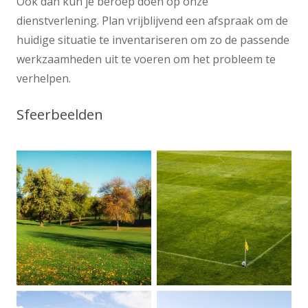
Ook dan kun je beroep doen op onze
dienstverlening. Plan vrijblijvend een afspraak om de
huidige situatie te inventariseren om zo de passende
werkzaamheden uit te voeren om het probleem te
verhelpen.
Sfeerbeelden