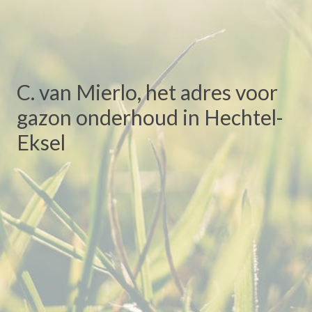
C. van Mierlo, het adres voor
gazon onderhoud in Hechtel-
Eksel