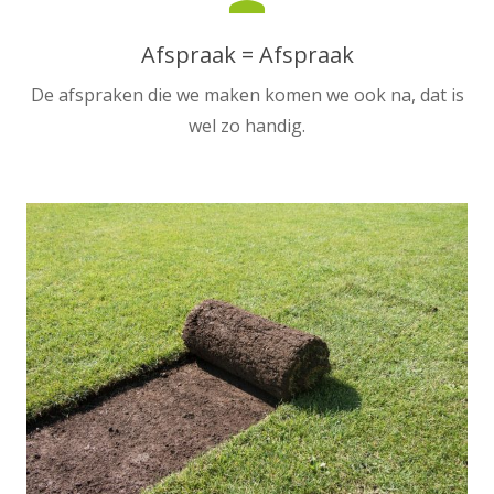
Afspraak = Afspraak
De afspraken die we maken komen we ook na, dat is
wel zo handig.