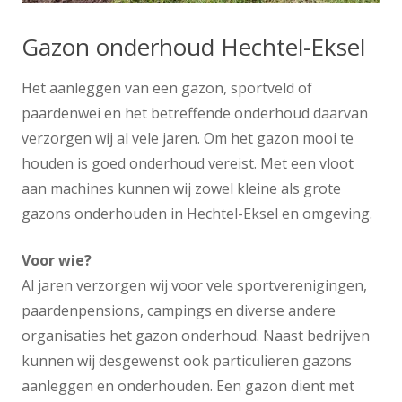
Gazon onderhoud Hechtel-Eksel
Het aanleggen van een gazon, sportveld of
paardenwei en het betreffende onderhoud daarvan
verzorgen wij al vele jaren. Om het gazon mooi te
houden is goed onderhoud vereist. Met een vloot
aan machines kunnen wij zowel kleine als grote
gazons onderhouden in Hechtel-Eksel en omgeving.
Voor wie?
Al jaren verzorgen wij voor vele sportverenigingen,
paardenpensions, campings en diverse andere
organisaties het gazon onderhoud. Naast bedrijven
kunnen wij desgewenst ook particulieren gazons
aanleggen en onderhouden. Een gazon dient met