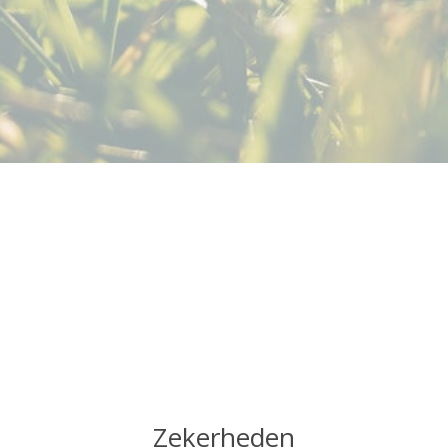
Zekerheden