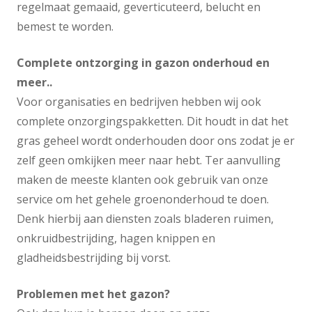
regelmaat gemaaid, geverticuteerd, belucht en
bemest te worden.
Complete ontzorging in gazon onderhoud en
meer..
Voor organisaties en bedrijven hebben wij ook
complete onzorgingspakketten. Dit houdt in dat het
gras geheel wordt onderhouden door ons zodat je er
zelf geen omkijken meer naar hebt. Ter aanvulling
maken de meeste klanten ook gebruik van onze
service om het gehele groenonderhoud te doen.
Denk hierbij aan diensten zoals bladeren ruimen,
onkruidbestrijding, hagen knippen en
gladheidsbestrijding bij vorst.
Problemen met het gazon?