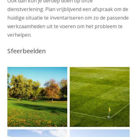
Ook dan kun je beroep doen op onze
dienstverlening. Plan vrijblijvend een afspraak om de
huidige situatie te inventariseren om zo de passende
werkzaamheden uit te voeren om het probleem te
verhelpen.
Sfeerbeelden