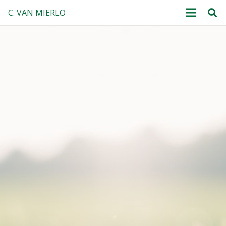
C. VAN MIERLO