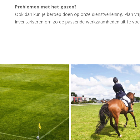
Problemen met het gazon?
Ook dan kun je beroep doen op onze dienstverlening. Plan vrij
inventariseren om zo de passende werkzaamheden uit te voe