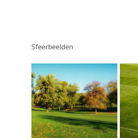
Sfeerbeelden