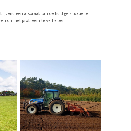
blijvend een afspraak om de huidige situatie te
ren om het probleem te verhelpen.