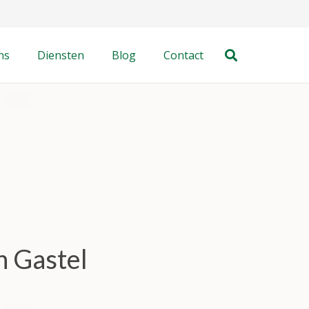
ns
Diensten
Blog
Contact
n Gastel