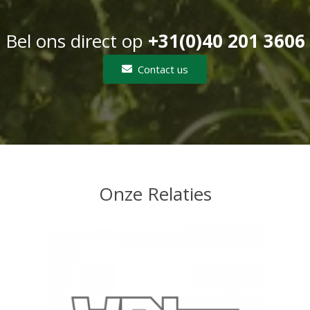
Bel ons direct op
+31(0)40 201 3606
Contact us
Onze Relaties