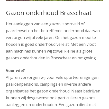
Gazon onderhoud Brasschaat
Het aanleggen van een gazon, sportveld of
paardenwei en het betreffende onderhoud daarvan
verzorgen wij al vele jaren. Om het gazon mooi te
houden is goed onderhoud vereist. Met een vloot
aan machines kunnen wij zowel kleine als grote
gazons onderhouden in Brasschaat en omgeving.
Voor wie?
Al jaren verzorgen wij voor vele sportverenigingen,
paardenpensions, campings en diverse andere
organisaties het gazon onderhoud. Naast bedrijven
kunnen wij desgewenst ook particulieren gazons
aanleggen en onderhouden. Een gazon dient met