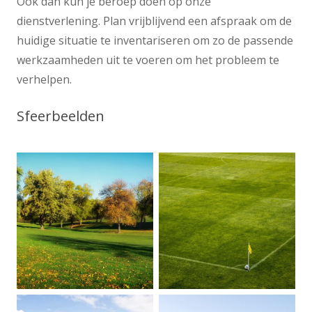
Ook dan kun je beroep doen op onze
dienstverlening. Plan vrijblijvend een afspraak om de
huidige situatie te inventariseren om zo de passende
werkzaamheden uit te voeren om het probleem te
verhelpen.
Sfeerbeelden