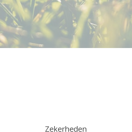
Zekerheden