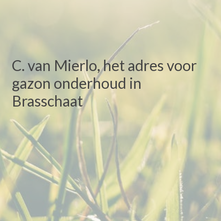
C. van Mierlo, het adres voor
gazon onderhoud in
Brasschaat