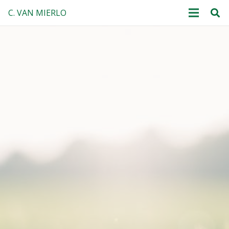
C. VAN MIERLO