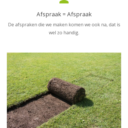
Afspraak = Afspraak
De afspraken die we maken komen we ook na, dat is
wel zo handig.