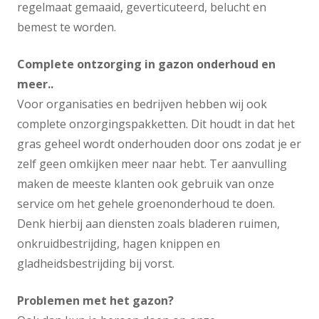
regelmaat gemaaid, geverticuteerd, belucht en
bemest te worden.
Complete ontzorging in gazon onderhoud en
meer..
Voor organisaties en bedrijven hebben wij ook
complete onzorgingspakketten. Dit houdt in dat het
gras geheel wordt onderhouden door ons zodat je er
zelf geen omkijken meer naar hebt. Ter aanvulling
maken de meeste klanten ook gebruik van onze
service om het gehele groenonderhoud te doen.
Denk hierbij aan diensten zoals bladeren ruimen,
onkruidbestrijding, hagen knippen en
gladheidsbestrijding bij vorst.
Problemen met het gazon?